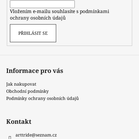
í
Vložením e-mailu souhlasíte s
podmínkami
ochrany osobních údajů
PŘIHLÁSIT SE
Informace pro vás
Jak nakupovat
Obchodní podmínky
Podmínky ochrany osobních údajů
Kontakt
arttride
@
seznam.cz