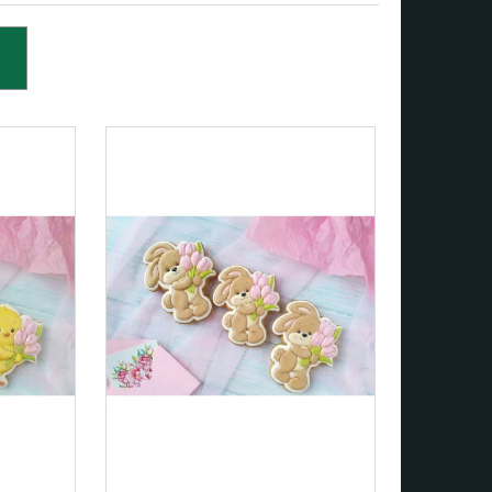
 MEDVÍDEK