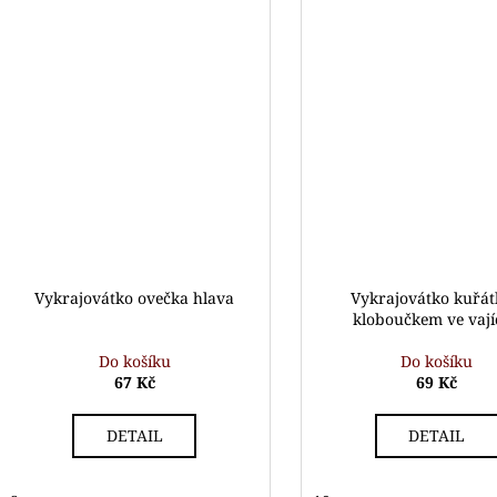
Vykrajovátko ovečka hlava
Vykrajovátko kuřát
kloboučkem ve vaj
Do košíku
Do košíku
67 Kč
69 Kč
DETAIL
DETAIL