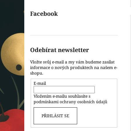
Facebook
Odebírat newsletter
Vložte svůj e-mail a my vám budeme zasílat
informace o nových produktech na našem e-
shopu.
E-mail
Vložením e-mailu souhlasíte s
podmínkami ochrany osobních údajů
PŘIHLÁSIT SE