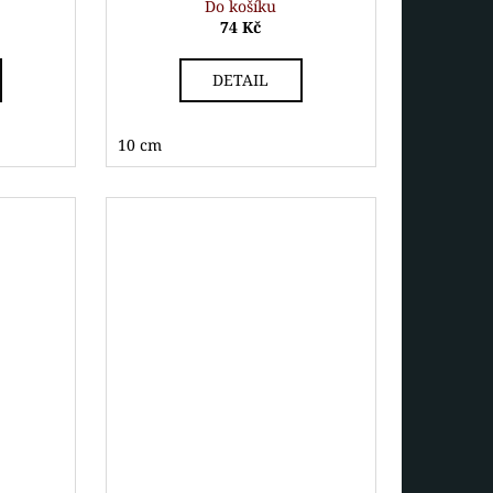
Do košíku
74 Kč
DETAIL
10 cm