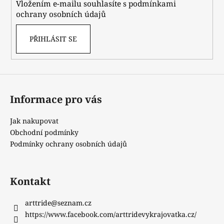
Vložením e-mailu souhlasíte s
podmínkami
ochrany osobních údajů
PŘIHLÁSIT SE
Informace pro vás
Jak nakupovat
Obchodní podmínky
Podmínky ochrany osobních údajů
Kontakt
arttride
@
seznam.cz
https://www.facebook.com/arttridevykrajovatka.cz/