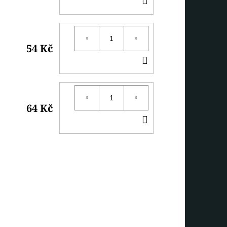
KOŠÍKU
54 Kč
DO
KOŠÍKU
64 Kč
DO
KOŠÍKU