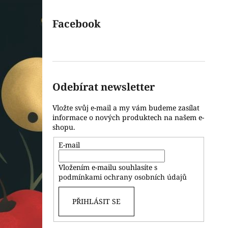
Facebook
Odebírat newsletter
Vložte svůj e-mail a my vám budeme zasílat
informace o nových produktech na našem e-
shopu.
E-mail
Vložením e-mailu souhlasíte s
podmínkami ochrany osobních údajů
PŘIHLÁSIT SE