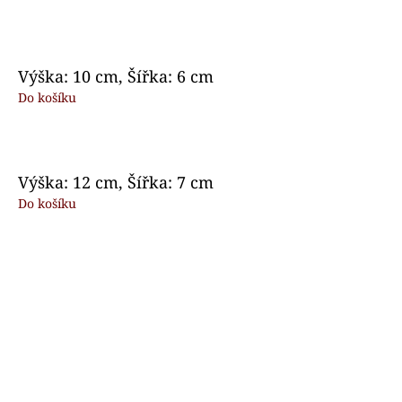
Výška: 10 cm, Šířka: 6 cm
Do košíku
Výška: 12 cm, Šířka: 7 cm
Do košíku