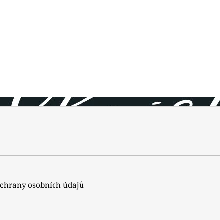
chrany osobních údajů