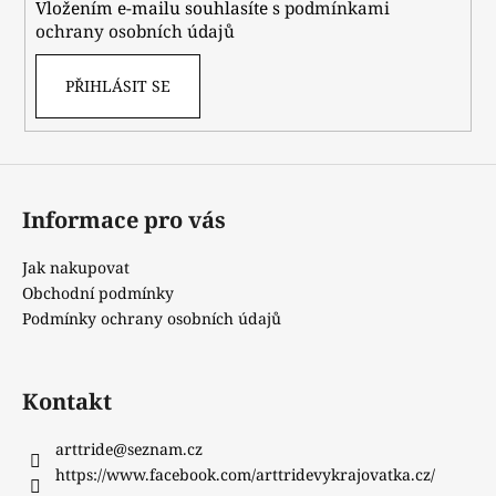
Vložením e-mailu souhlasíte s
podmínkami
ochrany osobních údajů
PŘIHLÁSIT SE
Informace pro vás
Jak nakupovat
Obchodní podmínky
Podmínky ochrany osobních údajů
Kontakt
arttride
@
seznam.cz
https://www.facebook.com/arttridevykrajovatka.cz/