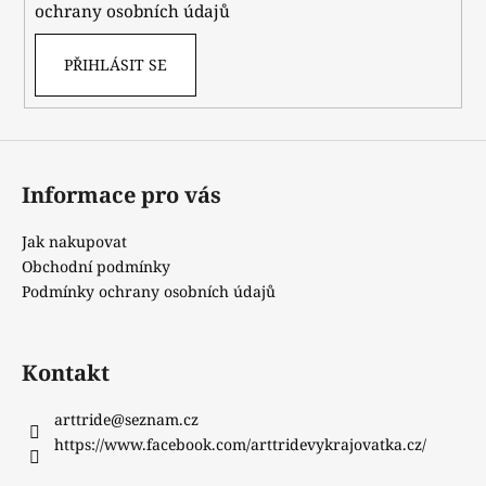
ochrany osobních údajů
PŘIHLÁSIT SE
Informace pro vás
Jak nakupovat
Obchodní podmínky
Podmínky ochrany osobních údajů
Kontakt
arttride
@
seznam.cz
https://www.facebook.com/arttridevykrajovatka.cz/