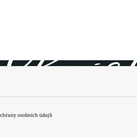
chrany osobních údajů