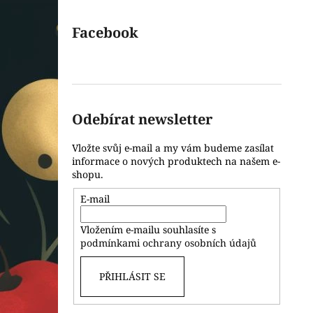
Facebook
Odebírat newsletter
Vložte svůj e-mail a my vám budeme zasílat
informace o nových produktech na našem e-
shopu.
E-mail
Vložením e-mailu souhlasíte s
podmínkami ochrany osobních údajů
PŘIHLÁSIT SE