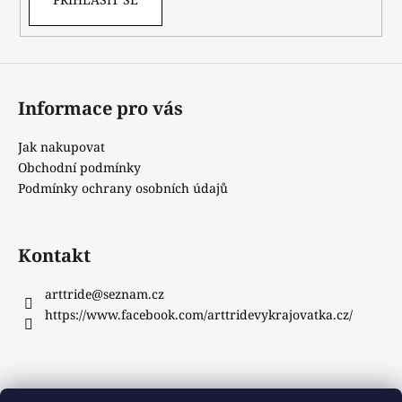
Informace pro vás
Jak nakupovat
Obchodní podmínky
Podmínky ochrany osobních údajů
Kontakt
arttride
@
seznam.cz
https://www.facebook.com/arttridevykrajovatka.cz/