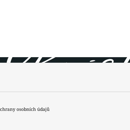
chrany osobních údajů