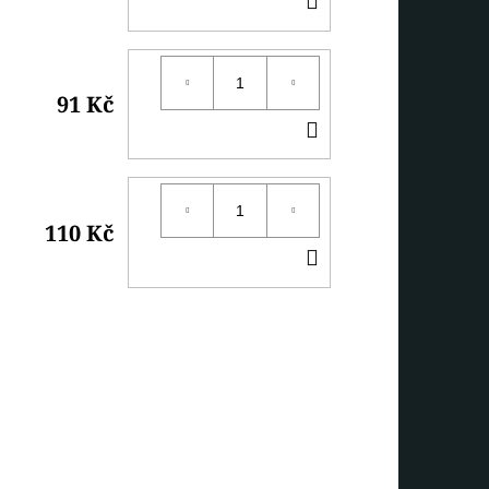
KOŠÍKU
91 Kč
DO
KOŠÍKU
110 Kč
DO
KOŠÍKU