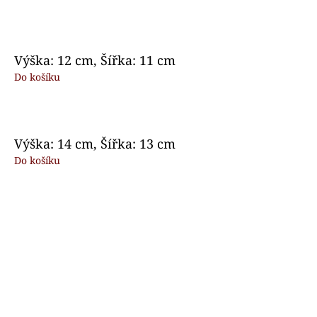
Výška: 12 cm, Šířka: 11 cm
Do košíku
Výška: 14 cm, Šířka: 13 cm
Do košíku