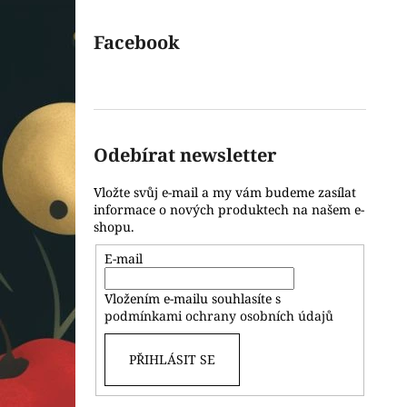
Facebook
Odebírat newsletter
Vložte svůj e-mail a my vám budeme zasílat
informace o nových produktech na našem e-
shopu.
E-mail
Vložením e-mailu souhlasíte s
podmínkami ochrany osobních údajů
PŘIHLÁSIT SE