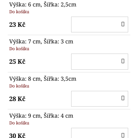
Výška: 6 cm, Šířka: 2,5cm
Do košíku
DO
23 Kč
KO
Výška: 7 cm, Šířka: 3 cm
Do košíku
DO
25 Kč
KO
Výška: 8 cm, Šířka: 3,5cm
Do košíku
DO
28 Kč
KO
Výška: 9 cm, Šířka: 4 cm
Do košíku
DO
30 Kč