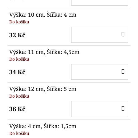
KO
Výška: 10 cm, Šířka: 4 cm
Do košíku
DO
32 Kč
KO
Výška: 11 cm, Šířka: 4,5cm
Do košíku
DO
34 Kč
KO
Výška: 12 cm, Šířka: 5 cm
Do košíku
DO
36 Kč
KO
Výška: 4 cm, Šířka: 1,5cm
Do košíku