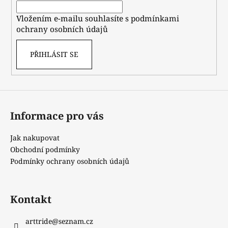
í
Vložením e-mailu souhlasíte s
podmínkami
ochrany osobních údajů
PŘIHLÁSIT SE
Informace pro vás
Jak nakupovat
Obchodní podmínky
Podmínky ochrany osobních údajů
Kontakt
arttride
@
seznam.cz