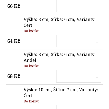
DO
66 Kč
KO
Výška: 8 cm, Šířka: 6 cm, Varianty:
Čert
Do košíku
DO
64 Kč
KO
Výška: 8 cm, Šířka: 6 cm, Varianty:
Anděl
Do košíku
DO
68 Kč
KO
Výška: 10 cm, Šířka: 7 cm, Varianty:
Čert
Do košíku