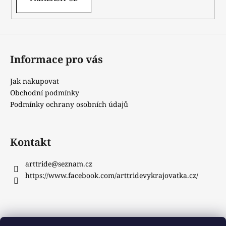
Informace pro vás
Jak nakupovat
Obchodní podmínky
Podmínky ochrany osobních údajů
Kontakt
arttride
@
seznam.cz
https://www.facebook.com/arttridevykrajovatka.cz/