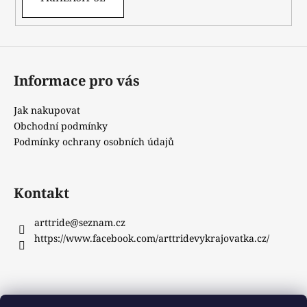
Informace pro vás
Jak nakupovat
Obchodní podmínky
Podmínky ochrany osobních údajů
Kontakt
arttride
@
seznam.cz
https://www.facebook.com/arttridevykrajovatka.cz/