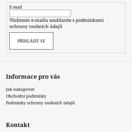
t
E-mail
í
Vložením e-mailu souhlasíte s
podmínkami
ochrany osobních údajů
PŘIHLÁSIT SE
Informace pro vás
Jak nakupovat
Obchodní podmínky
Podmínky ochrany osobních údajů
Kontakt