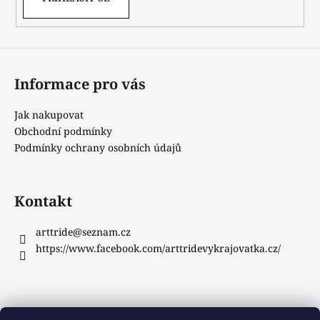
Informace pro vás
Jak nakupovat
Obchodní podmínky
Podmínky ochrany osobních údajů
Kontakt
arttride
@
seznam.cz
https://www.facebook.com/arttridevykrajovatka.cz/