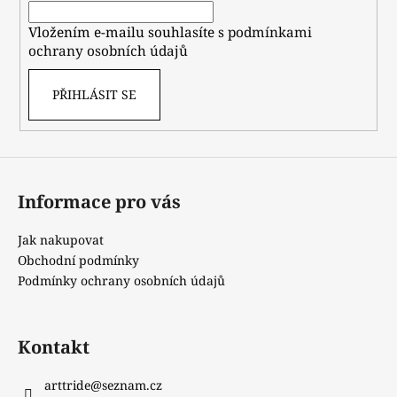
í
Vložením e-mailu souhlasíte s
podmínkami
ochrany osobních údajů
PŘIHLÁSIT SE
Informace pro vás
Jak nakupovat
Obchodní podmínky
Podmínky ochrany osobních údajů
Kontakt
arttride
@
seznam.cz