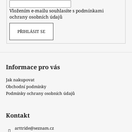
í
Vložením e-mailu souhlasíte s
podmínkami
ochrany osobních údajů
PŘIHLÁSIT SE
Informace pro vás
Jak nakupovat
Obchodní podmínky
Podmínky ochrany osobních údajů
Kontakt
arttride
@
seznam.cz