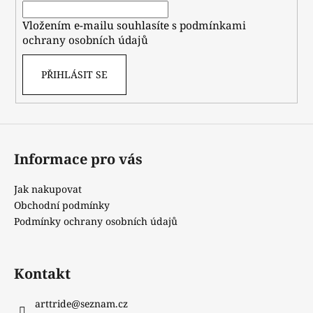
í
Vložením e-mailu souhlasíte s
podmínkami
ochrany osobních údajů
PŘIHLÁSIT SE
Informace pro vás
Jak nakupovat
Obchodní podmínky
Podmínky ochrany osobních údajů
Kontakt
arttride
@
seznam.cz