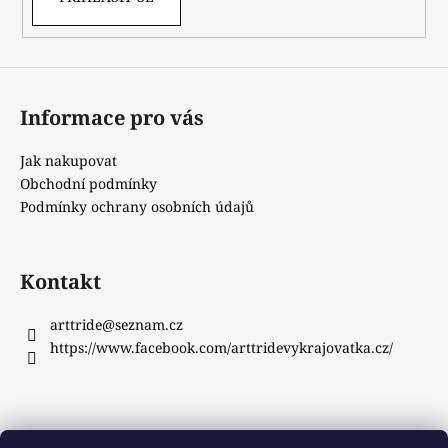
Informace pro vás
Jak nakupovat
Obchodní podmínky
Podmínky ochrany osobních údajů
Kontakt
arttride
@
seznam.cz
https://www.facebook.com/arttridevykrajovatka.cz/