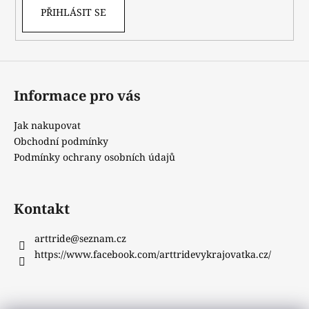
PŘIHLÁSIT SE
Informace pro vás
Jak nakupovat
Obchodní podmínky
Podmínky ochrany osobních údajů
Kontakt
arttride
@
seznam.cz
https://www.facebook.com/arttridevykrajovatka.cz/