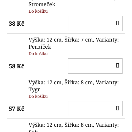
Stromeček
Do košíku
DO
38 Kč
KO
Výška: 12 cm, Šířka: 7 cm, Varianty:
Perníček
Do košíku
DO
58 Kč
KO
Výška: 12 cm, Šířka: 8 cm, Varianty:
Tygr
Do košíku
DO
57 Kč
KO
Výška: 12 cm, Šířka: 8 cm, Varianty:
Sob