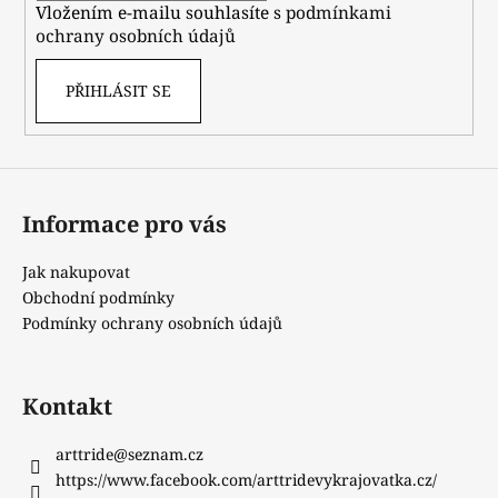
Vložením e-mailu souhlasíte s
podmínkami
ochrany osobních údajů
PŘIHLÁSIT SE
Informace pro vás
Jak nakupovat
Obchodní podmínky
Podmínky ochrany osobních údajů
Kontakt
arttride
@
seznam.cz
https://www.facebook.com/arttridevykrajovatka.cz/