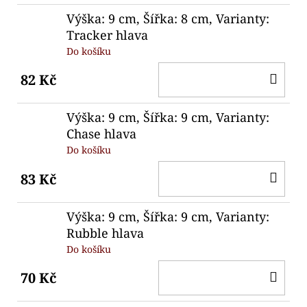
Výška: 9 cm, Šířka: 8 cm, Varianty:
Tracker hlava
Do košíku
DO
82 Kč
KO
Výška: 9 cm, Šířka: 9 cm, Varianty:
Chase hlava
Do košíku
DO
83 Kč
KO
Výška: 9 cm, Šířka: 9 cm, Varianty:
Rubble hlava
Do košíku
DO
70 Kč
KO