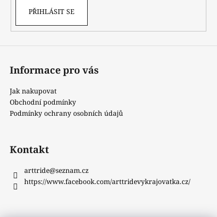
PŘIHLÁSIT SE
Informace pro vás
Jak nakupovat
Obchodní podmínky
Podmínky ochrany osobních údajů
Kontakt
arttride
@
seznam.cz
https://www.facebook.com/arttridevykrajovatka.cz/