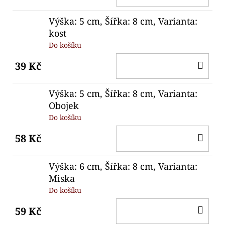
KO
Výška: 5 cm, Šířka: 8 cm, Varianta:
kost
Do košíku
DO
39 Kč
KO
Výška: 5 cm, Šířka: 8 cm, Varianta:
Obojek
Do košíku
DO
58 Kč
KO
Výška: 6 cm, Šířka: 8 cm, Varianta:
Miska
Do košíku
DO
59 Kč
KO