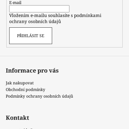
t
E-mail
í
Vložením e-mailu souhlasíte s
podmínkami
ochrany osobních údajů
PŘIHLÁSIT SE
Informace pro vás
Jak nakupovat
Obchodní podmínky
Podmínky ochrany osobních údajů
Kontakt