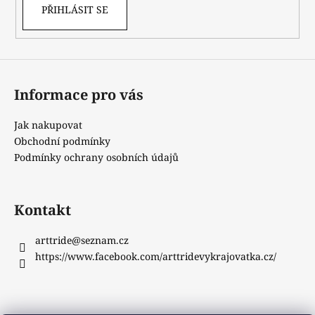
PŘIHLÁSIT SE
Informace pro vás
Jak nakupovat
Obchodní podmínky
Podmínky ochrany osobních údajů
Kontakt
arttride
@
seznam.cz
https://www.facebook.com/arttridevykrajovatka.cz/