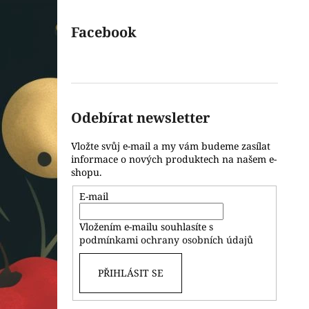
Facebook
Odebírat newsletter
Vložte svůj e-mail a my vám budeme zasílat
informace o nových produktech na našem e-
shopu.
E-mail
Vložením e-mailu souhlasíte s
podmínkami ochrany osobních údajů
PŘIHLÁSIT SE