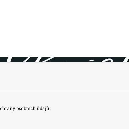
chrany osobních údajů