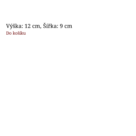
Výška: 12 cm, Šířka: 9 cm
Do košíku