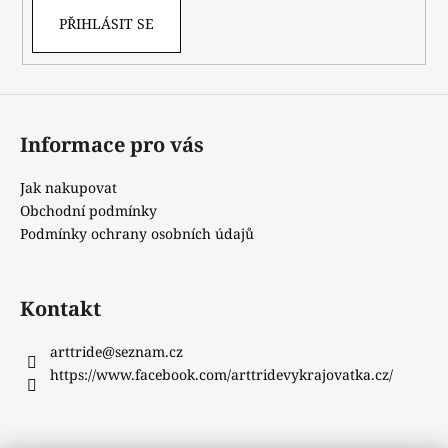
PŘIHLÁSIT SE
Informace pro vás
Jak nakupovat
Obchodní podmínky
Podmínky ochrany osobních údajů
Kontakt
arttride
@
seznam.cz
https://www.facebook.com/arttridevykrajovatka.cz/