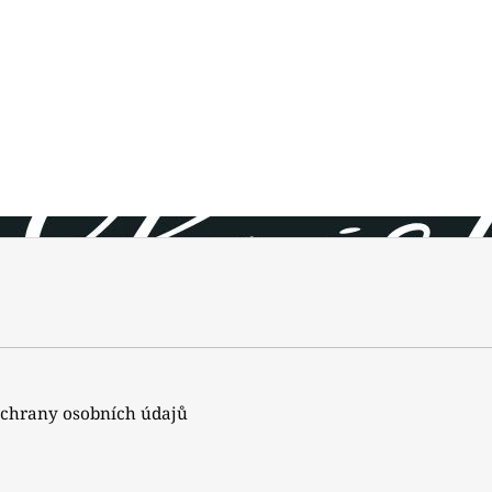
chrany osobních údajů