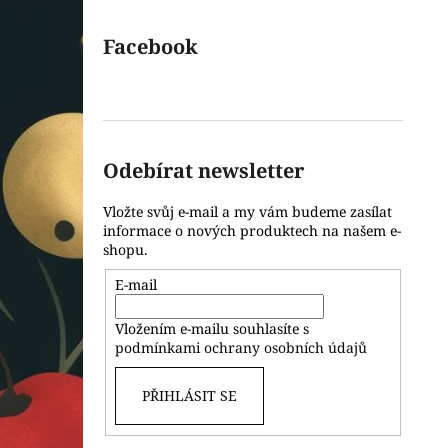
Facebook
Odebírat newsletter
Vložte svůj e-mail a my vám budeme zasílat
informace o nových produktech na našem e-
shopu.
E-mail
Vložením e-mailu souhlasíte s
podmínkami ochrany osobních údajů
PŘIHLÁSIT SE