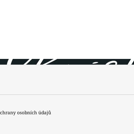
chrany osobních údajů