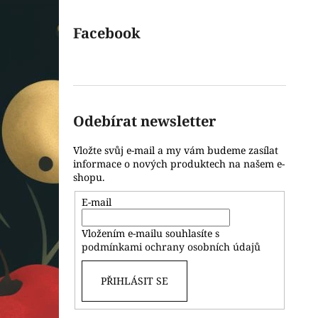
Facebook
Odebírat newsletter
Vložte svůj e-mail a my vám budeme zasílat
informace o nových produktech na našem e-
shopu.
E-mail
Vložením e-mailu souhlasíte s
podmínkami ochrany osobních údajů
PŘIHLÁSIT SE