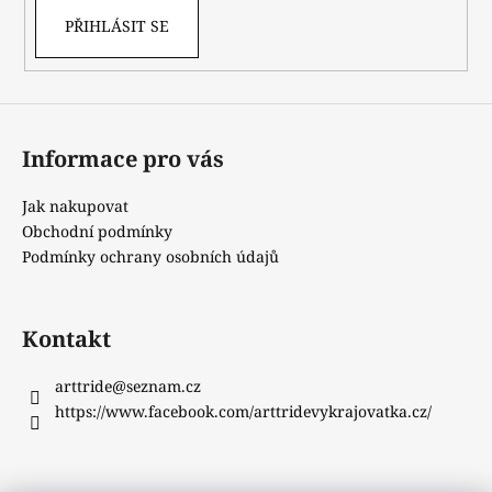
PŘIHLÁSIT SE
Informace pro vás
Jak nakupovat
Obchodní podmínky
Podmínky ochrany osobních údajů
Kontakt
arttride
@
seznam.cz
https://www.facebook.com/arttridevykrajovatka.cz/