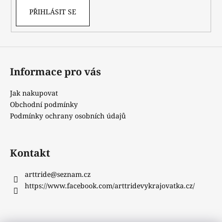
PŘIHLÁSIT SE
Informace pro vás
Jak nakupovat
Obchodní podmínky
Podmínky ochrany osobních údajů
Kontakt
arttride
@
seznam.cz
https://www.facebook.com/arttridevykrajovatka.cz/