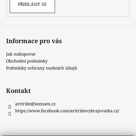
PŘIHLÁSIT SE
Informace pro vás
Jak nakupovat
Obchodní podmínky
Podmínky ochrany osobních údajů
Kontakt
arttride
@
seznam.cz
https://www.facebook.com/arttridevykrajovatka.cz/