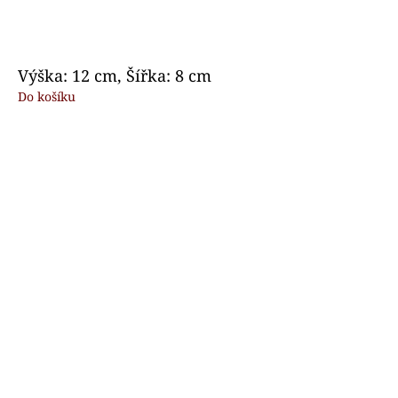
Výška: 12 cm, Šířka: 8 cm
Do košíku