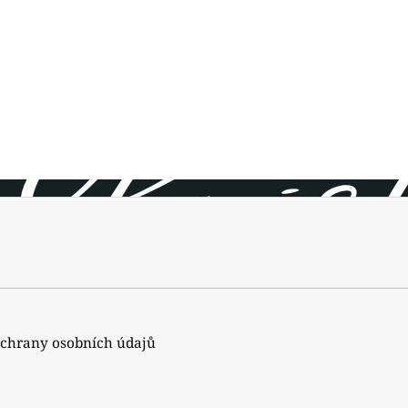
chrany osobních údajů