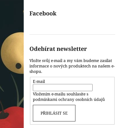
Facebook
Odebírat newsletter
Vložte svůj e-mail a my vám budeme zasílat
informace o nových produktech na našem e-
shopu.
E-mail
Vložením e-mailu souhlasíte s
podmínkami ochrany osobních údajů
PŘIHLÁSIT SE