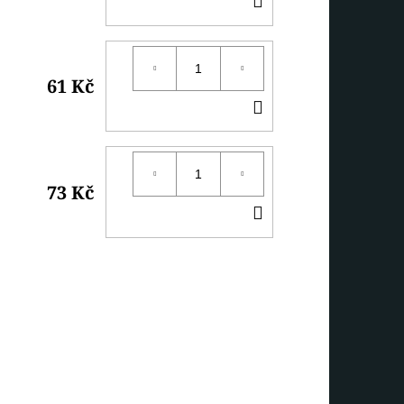
KOŠÍKU
61 Kč
DO
KOŠÍKU
73 Kč
DO
KOŠÍKU