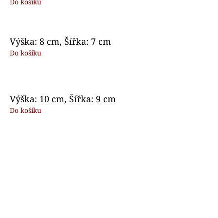
Do košíku
Výška: 8 cm, Šířka: 7 cm
Do košíku
Výška: 10 cm, Šířka: 9 cm
Do košíku