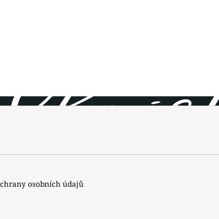
chrany osobních údajů