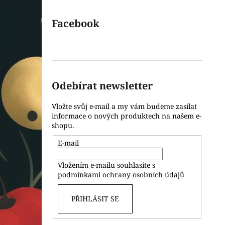
Facebook
Odebírat newsletter
Vložte svůj e-mail a my vám budeme zasílat
informace o nových produktech na našem e-
shopu.
E-mail
Vložením e-mailu souhlasíte s
podmínkami ochrany osobních údajů
PŘIHLÁSIT SE