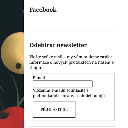
Facebook
Odebírat newsletter
Vložte svůj e-mail a my vám budeme zasílat
informace o nových produktech na našem e-
shopu.
E-mail
Vložením e-mailu souhlasíte s
podmínkami ochrany osobních údajů
PŘIHLÁSIT SE