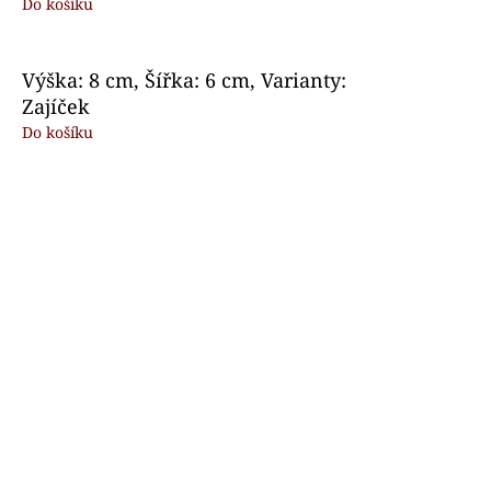
Do košíku
Výška: 8 cm, Šířka: 6 cm, Varianty:
Zajíček
Do košíku