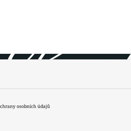
chrany osobních údajů