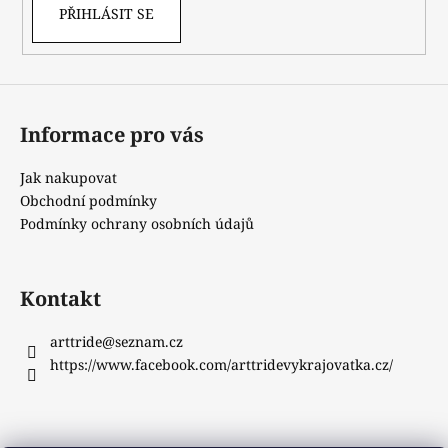
PŘIHLÁSIT SE
Informace pro vás
Jak nakupovat
Obchodní podmínky
Podmínky ochrany osobních údajů
Kontakt
arttride
@
seznam.cz
https://www.facebook.com/arttridevykrajovatka.cz/