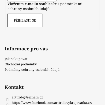
Vložením e-mailu souhlasíte s
podmínkami
ochrany osobních údajů
PŘIHLÁSIT SE
Informace pro vás
Jak nakupovat
Obchodní podmínky
Podmínky ochrany osobních údajů
Kontakt
arttride
@
seznam.cz
https://www.facebook.com/arttridevykrajovatka.cz/