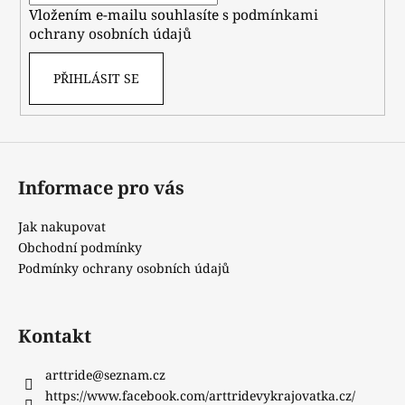
Vložením e-mailu souhlasíte s
podmínkami
ochrany osobních údajů
PŘIHLÁSIT SE
Informace pro vás
Jak nakupovat
Obchodní podmínky
Podmínky ochrany osobních údajů
Kontakt
arttride
@
seznam.cz
https://www.facebook.com/arttridevykrajovatka.cz/