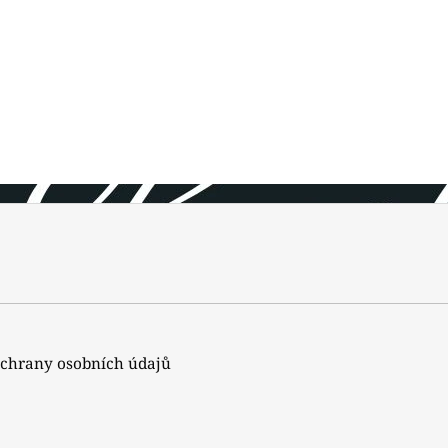
chrany osobních údajů