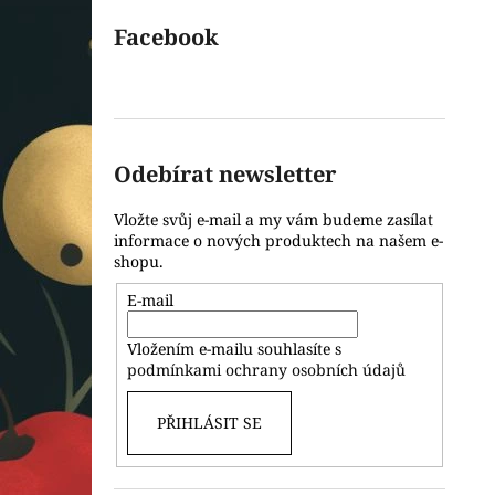
Facebook
Odebírat newsletter
Vložte svůj e-mail a my vám budeme zasílat
informace o nových produktech na našem e-
shopu.
E-mail
Vložením e-mailu souhlasíte s
podmínkami ochrany osobních údajů
PŘIHLÁSIT SE