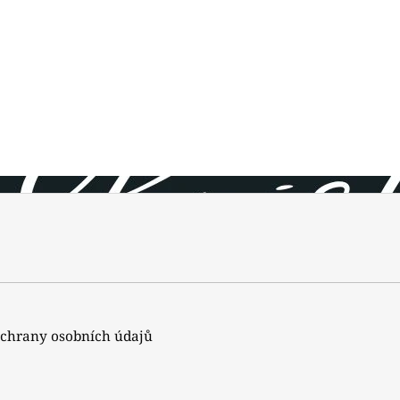
chrany osobních údajů