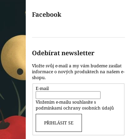
Facebook
Odebírat newsletter
Vložte svůj e-mail a my vám budeme zasílat
informace o nových produktech na našem e-
shopu.
E-mail
Vložením e-mailu souhlasíte s
podmínkami ochrany osobních údajů
PŘIHLÁSIT SE