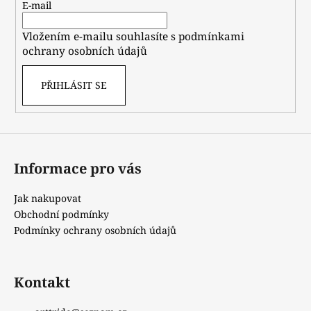
t
E-mail
í
Vložením e-mailu souhlasíte s
podmínkami
ochrany osobních údajů
PŘIHLÁSIT SE
Informace pro vás
Jak nakupovat
Obchodní podmínky
Podmínky ochrany osobních údajů
Kontakt